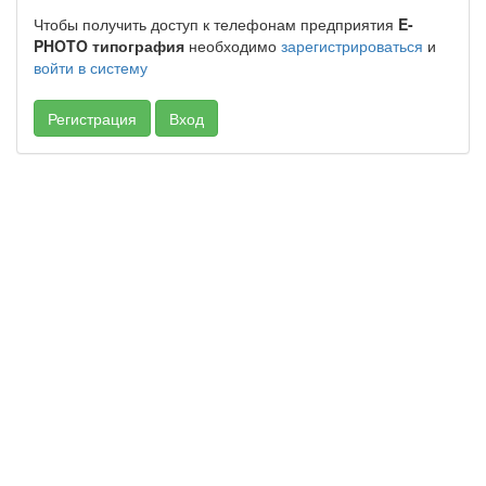
Чтобы получить доступ к телефонам предприятия
E-
PHOTO типография
необходимо
зарегистрироваться
и
войти в систему
Регистрация
Вход