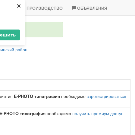
×
-2020
ПРОИЗВОДСТВО
ОБЪЯВЛЕНИЯ
решить
инский район
приятия
E-PHOTO типография
необходимо
зарегистрироваться
E-PHOTO типография
необходимо
получить премиум доступ