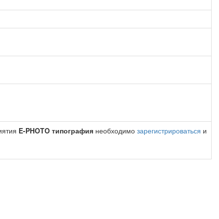
риятия
E-PHOTO типография
необходимо
зарегистрироваться
и