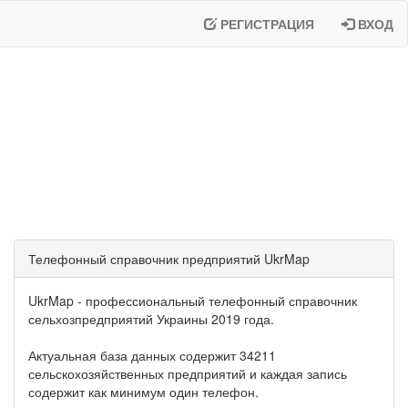
РЕГИСТРАЦИЯ
ВХОД
Телефонный справочник предприятий UkrMap
UkrMap - профессиональный телефонный справочник
сельхозпредприятий Украины 2019 года.
Актуальная база данных содержит 34211
сельскохозяйственных предприятий и каждая запись
содержит как минимум один телефон.