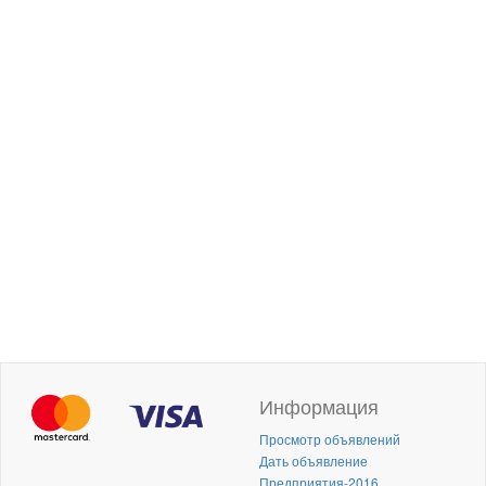
Информация
Просмотр объявлений
Дать объявление
Предприятия-2016