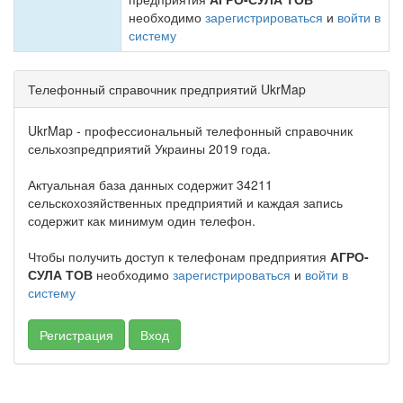
необходимо
зарегистрироваться
и
войти в
систему
Телефонный справочник предприятий UkrMap
UkrMap - профессиональный телефонный справочник
сельхозпредприятий Украины 2019 года.
Актуальная база данных содержит 34211
сельскохозяйственных предприятий и каждая запись
содержит как минимум один телефон.
Чтобы получить доступ к телефонам предприятия
АГРО-
СУЛА ТОВ
необходимо
зарегистрироваться
и
войти в
систему
Регистрация
Вход