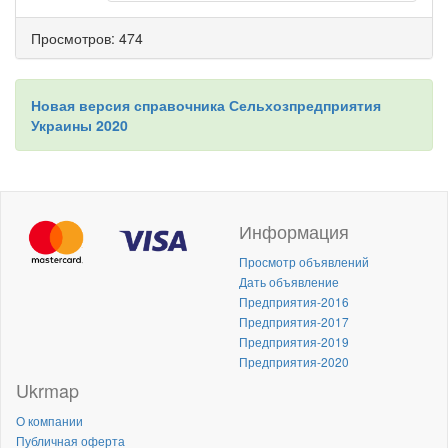
Просмотров: 474
Новая версия справочника Сельхозпредприятия
Украины 2020
Информация
Просмотр объявлений
Дать объявление
Предприятия-2016
Предприятия-2017
Предприятия-2019
Предприятия-2020
Ukrmap
О компании
Публичная оферта