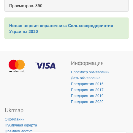
Просмотров: 350
Новая версия справочника Сельхозпредприятия
Украины 2020
Информация
Просмотр объявлений
Дать объявление
Предприятия-2016
Предприятия-2017
Предприятия-2019
Предприятия-2020
Ukrmap
О компании
Публичная оферта
Премиум доступ