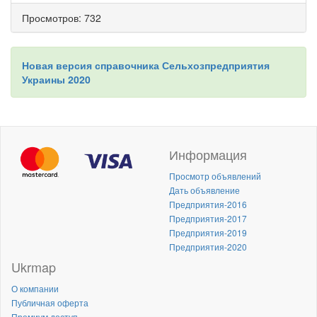
Просмотров: 732
Новая версия справочника Сельхозпредприятия
Украины 2020
Информация
Просмотр объявлений
Дать объявление
Предприятия-2016
Предприятия-2017
Предприятия-2019
Предприятия-2020
Ukrmap
О компании
Публичная оферта
Премиум доступ